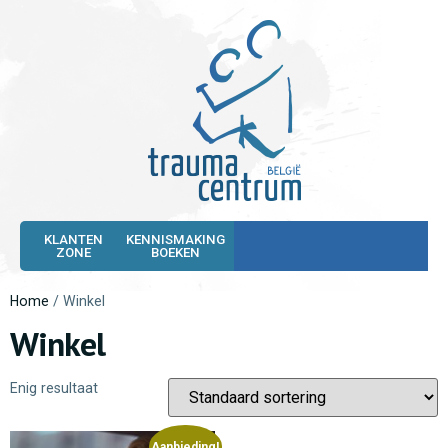
KLANTEN
KENNISMAKING
ZONE
BOEKEN
Home
/ Winkel
Winkel
Enig resultaat
Aanbieding!